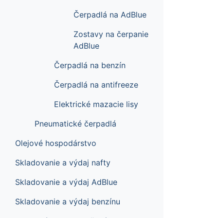
Čerpadlá na AdBlue
Zostavy na čerpanie
AdBlue
Čerpadlá na benzín
Čerpadlá na antifreeze
Elektrické mazacie lisy
Pneumatické čerpadlá
Olejové hospodárstvo
Skladovanie a výdaj nafty
Skladovanie a výdaj AdBlue
Skladovanie a výdaj benzínu