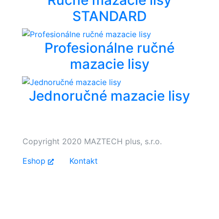
Ručné mazacie lisy
STANDARD
Profesionálne ručné
mazacie lisy
Jednoručné mazacie lisy
Copyright 2020 MAZTECH plus, s.r.o.
Eshop
Kontakt