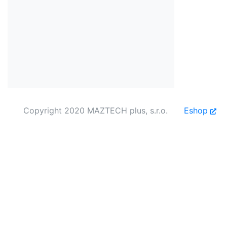
Copyright 2020 MAZTECH plus, s.r.o.
Eshop