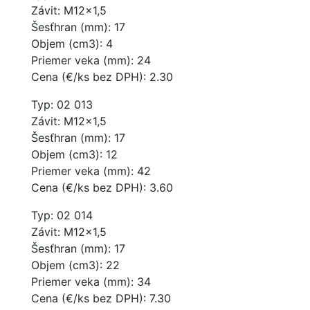
Závit: M12x1,5
Šesťhran (mm): 17
Objem (cm3): 4
Priemer veka (mm): 24
Cena (€/ks bez DPH): 2.30
Typ: 02 013
Závit: M12x1,5
Šesťhran (mm): 17
Objem (cm3): 12
Priemer veka (mm): 42
Cena (€/ks bez DPH): 3.60
Typ: 02 014
Závit: M12x1,5
Šesťhran (mm): 17
Objem (cm3): 22
Priemer veka (mm): 34
Cena (€/ks bez DPH): 7.30