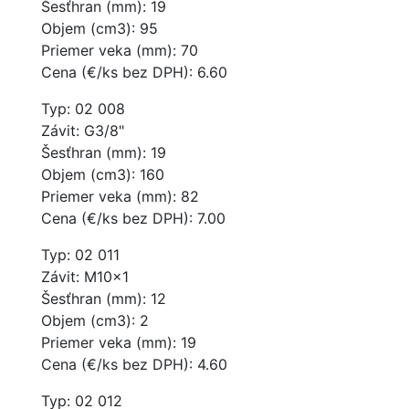
Šesťhran (mm): 19
Objem (cm3): 95
Priemer veka (mm): 70
Cena (€/ks bez DPH): 6.60
Typ: 02 008
Závit: G3/8"
Šesťhran (mm): 19
Objem (cm3): 160
Priemer veka (mm): 82
Cena (€/ks bez DPH): 7.00
Typ: 02 011
Závit: M10x1
Šesťhran (mm): 12
Objem (cm3): 2
Priemer veka (mm): 19
Cena (€/ks bez DPH): 4.60
Typ: 02 012